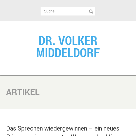
Suche
DR. VOLKER
MIDDELDORF
ARTIKEL
Das Sprechen wiedergewinnen – ein neues