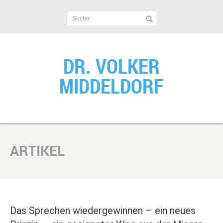
Suche
DR. VOLKER
MIDDELDORF
ARTIKEL
Das Sprechen wiedergewinnen – ein neues