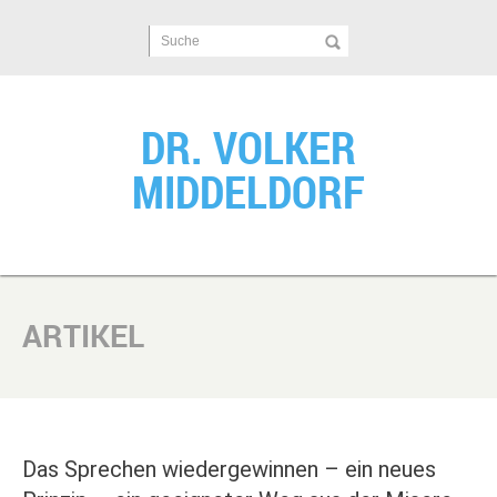
Suche
DR. VOLKER
MIDDELDORF
ARTIKEL
Das Sprechen wiedergewinnen – ein neues