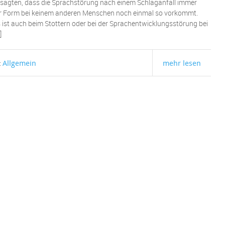
Sie sagten, dass die Sprachstörung nach einem Schlaganfall immer
ieser Form bei keinem anderen Menschen noch einmal so vorkommt.
 ist auch beim Stottern oder bei der Sprachentwicklungsstörung bei
]
Allgemein
mehr lesen
: