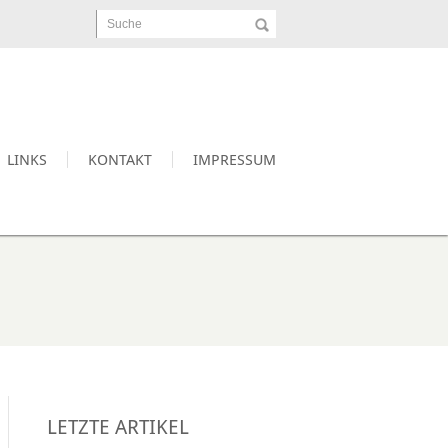
Suche
LINKS
KONTAKT
IMPRESSUM
LETZTE ARTIKEL